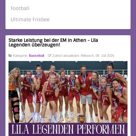
Football
Ultimate Frisbee
Starke Leistung bei der EM in Athen - Lila
Legenden überzeugen!
Kategorie:
Basketball
Zuletzt aktualisiert: Mittwoch, 08. Juli 2026