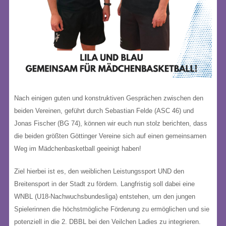
Nach einigen guten und konstruktiven Gesprächen zwischen den
beiden Vereinen, geführt durch Sebastian Felde (ASC 46) und
Jonas Fischer (BG 74), können wir euch nun stolz berichten, dass
die beiden größten Göttinger Vereine sich auf einen gemeinsamen
Weg im Mädchenbasketball geeinigt haben!
Ziel hierbei ist es, den weiblichen Leistungssport UND den
Breitensport in der Stadt zu fördern. Langfristig soll dabei eine
WNBL (U18-Nachwuchsbundesliga) entstehen, um den jungen
Spielerinnen die höchstmögliche Förderung zu ermöglichen und sie
potenziell in die 2. DBBL bei den Veilchen Ladies zu integrieren.