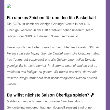
Ein starkes Zeichen für den den lila Basketball
Die BG74 ist damit der einzige Göttinger Verein in der U16-
Oberliga, während in der U18 stadtweit neben unserem Team
lediglich die NBBL auf diesem Niveau vertreten ist.
Unser sportlicher Leiter Jonas Fischer lobte den Einsatz:
"Wir als
Verein sind sehr happy über die Qualifikation. Die Coaches haben
ihre Teams gut vorbereitet und alle Spieler einen tollen Einsatz
gezeigt! Es ist nicht normal, im Sommer noch einmal so viel zu
trainieren und Vollgas zu geben. Wir freuen uns sehr, da wir mit
unseren Jungs immer auf dem höchstmöglichen Niveau spielen
wollen."
Du willst nächste Saison Oberliga spielen? 🏀
Melde dich einfach direkt bei unseren Coaches. Auch
Sonderteilnahmeberechtigungen (Doppellizenzen) sind ohne