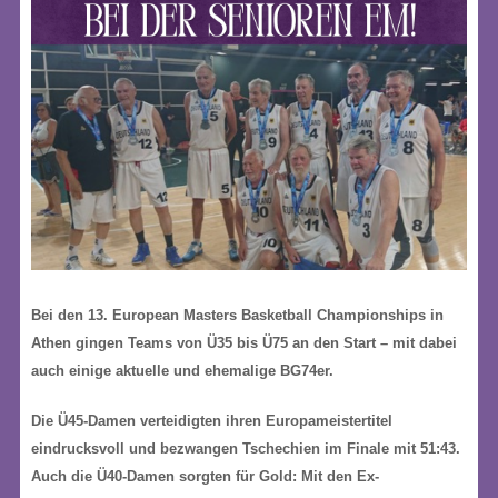
Bei den 13. European Masters Basketball Championships in
Athen gingen Teams von Ü35 bis Ü75 an den Start – mit dabei
auch einige aktuelle und ehemalige BG74er.
Die Ü45-Damen verteidigten ihren Europameistertitel
eindrucksvoll und bezwangen Tschechien im Finale mit 51:43.
Auch die Ü40-Damen sorgten für Gold: Mit den Ex-