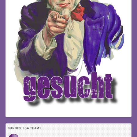
BUNDESLIGA TEAMS