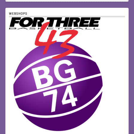
WEBSHOPS