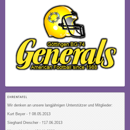
EHRENTAFEL
Wir denken an unsere langjährigen Unterstützer und Mitglieder:
Kurt Beyer - † 08.05.2013
Sieghard Drescher
- †17.06.2013