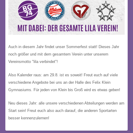
Auch in diesem Jahr findet unser Sommerfest statt! Dieses Jahr
noch größer und mit dem gesamtem Verein unter unserem
Vereinsmotto "lila verbindet"!
Also Kalender raus: am 29.8. ist es soweit! Freut euch auf viele
verschiedene Angebote bei uns an der Halle des Felix Klein
Gymnasiums. Für jeden von Klein bis Groß wird es etwas geben!
Neu dieses Jahr: alle unsere verschiedenen Abteilungen werden am
Start sein! Freut euch also auch darauf, die anderen Sportarten
besser kennenzulernen!