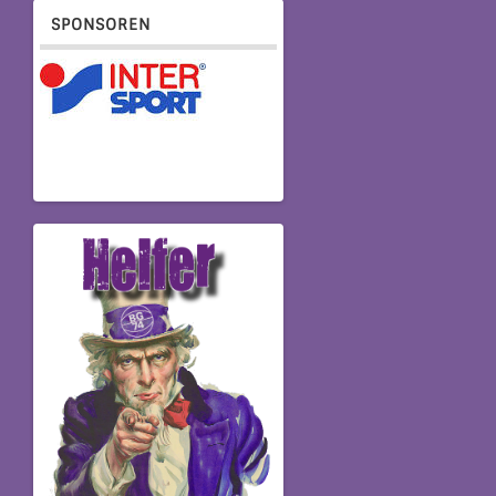
SPONSOREN