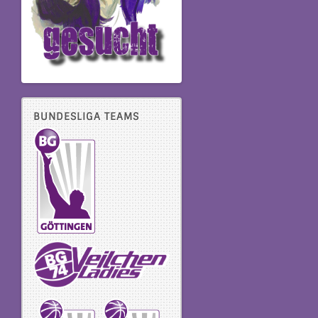
BUNDESLIGA TEAMS