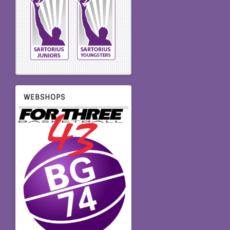
WEBSHOPS