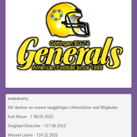
EHRENTAFEL
Wir denken an unsere langjährigen Unterstützer und Mitglieder:
Kurt Beyer - † 08.05.2013
Sieghard Drescher
- †17.06.2013
Wessel Lücke - †24.11.2022