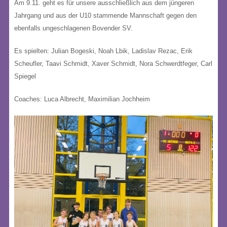
Am 9.11. geht es für unsere ausschließlich aus dem jüngeren
Jahrgang und aus der U10 stammende Mannschaft gegen den
ebenfalls ungeschlagenen Bovender SV.
Es spielten: Julian Bogeski, Noah Lbik, Ladislav Rezac, Erik
Scheufler, Taavi Schmidt, Xaver Schmidt, Nora Schwerdtfeger, Carl
Spiegel
Coaches: Luca Albrecht, Maximilian Jochheim