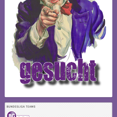
BUNDESLIGA TEAMS