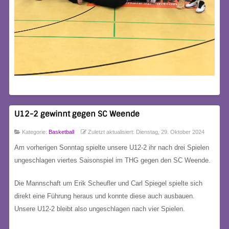
U12-2 gewinnt gegen SC Weende
Kategorie:
Basketball
Zuletzt aktualisiert: Dienstag, 29. Oktober 2024
Am vorherigen Sonntag spielte unsere U12-2 ihr nach drei Spielen
ungeschlagen viertes Saisonspiel im THG gegen den SC Weende.
Die Mannschaft um Erik Scheufler und Carl Spiegel spielte sich
direkt eine Führung heraus und konnte diese auch ausbauen.
Unsere U12-2 bleibt also ungeschlagen nach vier Spielen.