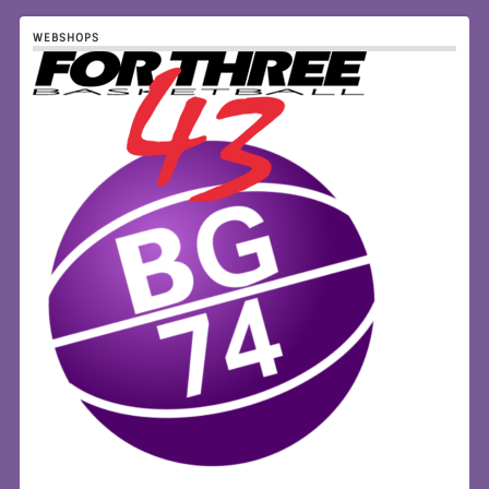
WEBSHOPS