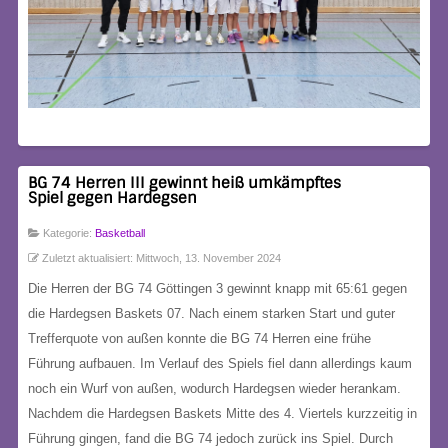
BG 74 Herren III gewinnt heiß umkämpftes
Spiel gegen Hardegsen
Kategorie:
Basketball
Zuletzt aktualisiert: Mittwoch, 13. November 2024
Die Herren der BG 74 Göttingen 3 gewinnt knapp mit 65:61 gegen
die Hardegsen Baskets 07. Nach einem starken Start und guter
Trefferquote von außen konnte die BG 74 Herren eine frühe
Führung aufbauen. Im Verlauf des Spiels fiel dann allerdings kaum
noch ein Wurf von außen, wodurch Hardegsen wieder herankam.
Nachdem die Hardegsen Baskets Mitte des 4. Viertels kurzzeitig in
Führung gingen, fand die BG 74 jedoch zurück ins Spiel. Durch