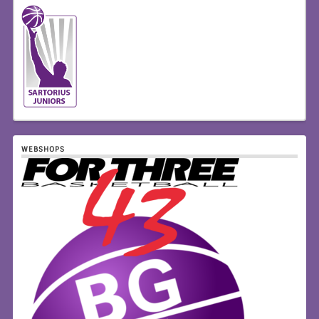
WEBSHOPS