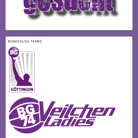
BUNDESLIGA TEAMS