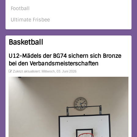
Football
Ultimate Frisbee
Basketball
U12-Mädels der BG74 sichern sich Bronze
bei den Verbandsmeisterschaften
Zuletzt aktualisiert: Mittwoch, 03. Juni 2026