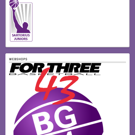
WEBSHOPS