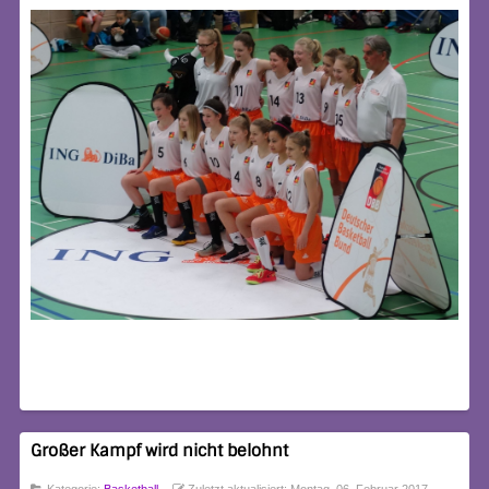
Großer Kampf wird nicht belohnt
Kategorie:
Basketball
Zuletzt aktualisiert: Montag, 06. Februar 2017