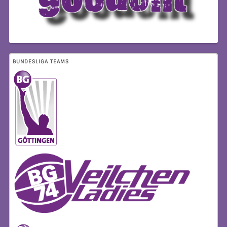
BUNDESLIGA TEAMS