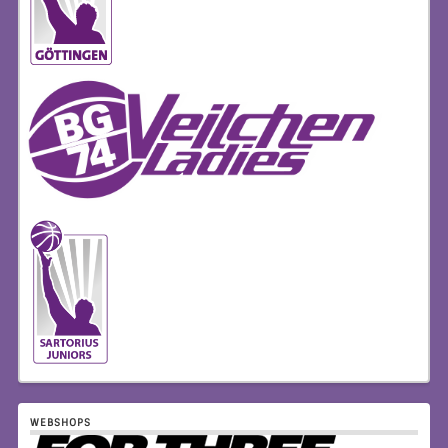
WEBSHOPS