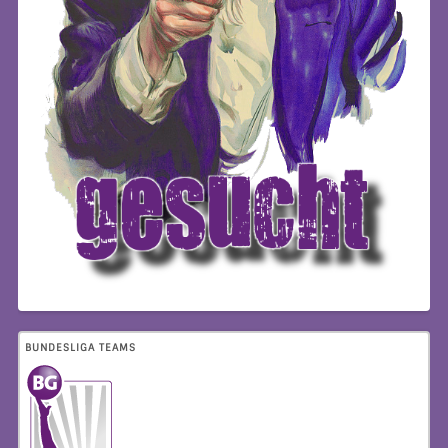
BUNDESLIGA TEAMS